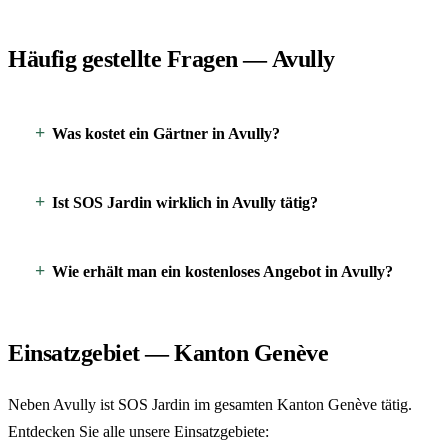
Häufig gestellte Fragen — Avully
Was kostet ein Gärtner in Avully?
Ist SOS Jardin wirklich in Avully tätig?
Wie erhält man ein kostenloses Angebot in Avully?
Einsatzgebiet — Kanton Genève
Neben Avully ist SOS Jardin im gesamten Kanton Genève tätig.
Entdecken Sie alle unsere Einsatzgebiete: