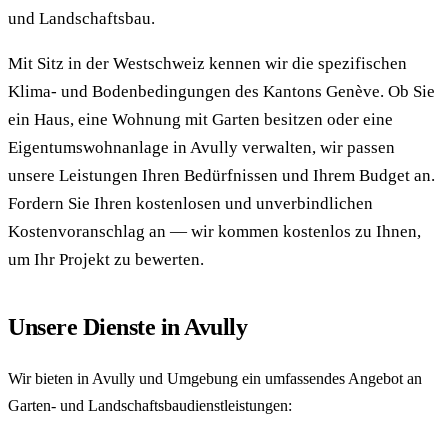
und Landschaftsbau.
Mit Sitz in der Westschweiz kennen wir die spezifischen
Klima- und Bodenbedingungen des Kantons Genève. Ob Sie
ein Haus, eine Wohnung mit Garten besitzen oder eine
Eigentumswohnanlage in Avully verwalten, wir passen
unsere Leistungen Ihren Bedürfnissen und Ihrem Budget an.
Fordern Sie Ihren kostenlosen und unverbindlichen
Kostenvoranschlag an — wir kommen kostenlos zu Ihnen,
um Ihr Projekt zu bewerten.
Unsere Dienste in Avully
Wir bieten in Avully und Umgebung ein umfassendes Angebot an
Garten- und Landschaftsbaudienstleistungen: