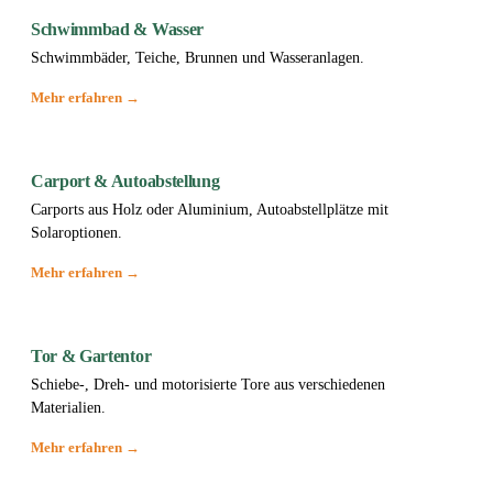
Schwimmbad & Wasser
Schwimmbäder, Teiche, Brunnen und Wasseranlagen.
Mehr erfahren →
Carport & Autoabstellung
Carports aus Holz oder Aluminium, Autoabstellplätze mit
Solaroptionen.
Mehr erfahren →
Tor & Gartentor
Schiebe-, Dreh- und motorisierte Tore aus verschiedenen
Materialien.
Mehr erfahren →