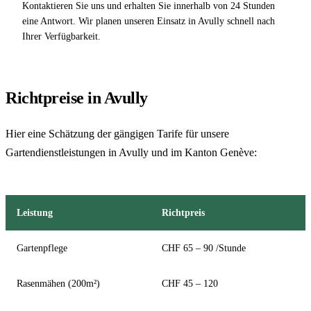
Kontaktieren Sie uns und erhalten Sie innerhalb von 24 Stunden
eine Antwort. Wir planen unseren Einsatz in Avully schnell nach
Ihrer Verfügbarkeit.
Richtpreise in Avully
Hier eine Schätzung der gängigen Tarife für unsere
Gartendienstleistungen in Avully und im Kanton Genève:
Leistung
Richtpreis
Gartenpflege
CHF 65 – 90 /Stunde
Rasenmähen (200m²)
CHF 45 – 120