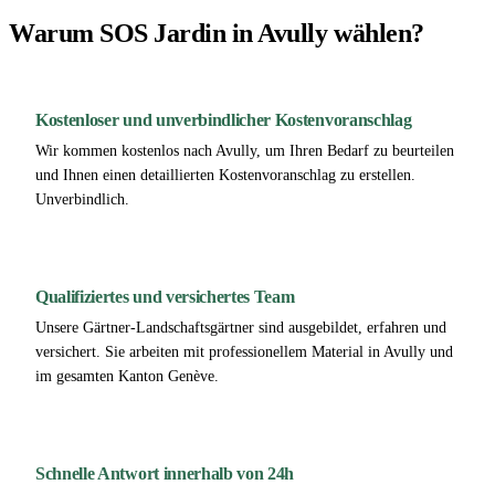
Warum SOS Jardin in Avully wählen?
Kostenloser und unverbindlicher Kostenvoranschlag
Wir kommen kostenlos nach Avully, um Ihren Bedarf zu beurteilen
und Ihnen einen detaillierten Kostenvoranschlag zu erstellen.
Unverbindlich.
Qualifiziertes und versichertes Team
Unsere Gärtner-Landschaftsgärtner sind ausgebildet, erfahren und
versichert. Sie arbeiten mit professionellem Material in Avully und
im gesamten Kanton Genève.
Schnelle Antwort innerhalb von 24h