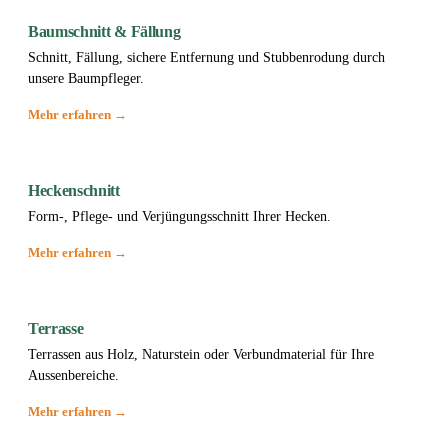
Baumschnitt & Fällung
Schnitt, Fällung, sichere Entfernung und Stubbenrodung durch
unsere Baumpfleger.
Mehr erfahren →
Heckenschnitt
Form-, Pflege- und Verjüngungsschnitt Ihrer Hecken.
Mehr erfahren →
Terrasse
Terrassen aus Holz, Naturstein oder Verbundmaterial für Ihre
Aussenbereiche.
Mehr erfahren →