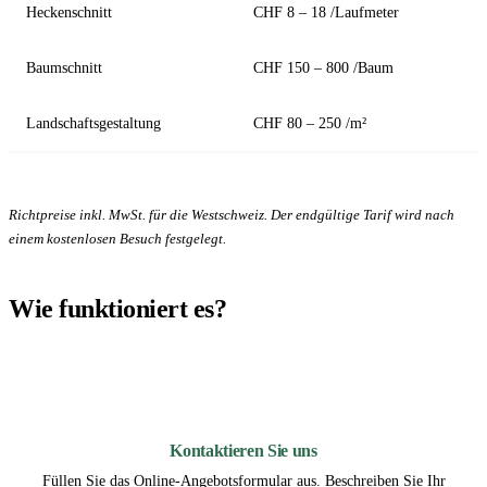
Heckenschnitt
CHF 8 – 18 /Laufmeter
Baumschnitt
CHF 150 – 800 /Baum
Landschaftsgestaltung
CHF 80 – 250 /m²
Richtpreise inkl. MwSt. für die Westschweiz. Der endgültige Tarif wird nach
einem kostenlosen Besuch festgelegt.
Wie funktioniert es?
1
Kontaktieren Sie uns
Füllen Sie das Online-Angebotsformular aus. Beschreiben Sie Ihr