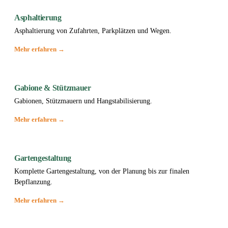
Asphaltierung
Asphaltierung von Zufahrten, Parkplätzen und Wegen.
Mehr erfahren →
Gabione & Stützmauer
Gabionen, Stützmauern und Hangstabilisierung.
Mehr erfahren →
Gartengestaltung
Komplette Gartengestaltung, von der Planung bis zur finalen
Bepflanzung.
Mehr erfahren →