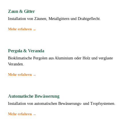
Zaun & Gitter
Installation von Zäunen, Metallgittern und Drahtgeflecht.
Mehr erfahren →
Pergola & Veranda
Bioklimatische Pergolen aus Aluminium oder Holz und verglaste
Veranden.
Mehr erfahren →
Automatische Bewässerung
Installation von automatischen Bewässerungs- und Tropfsystemen.
Mehr erfahren →