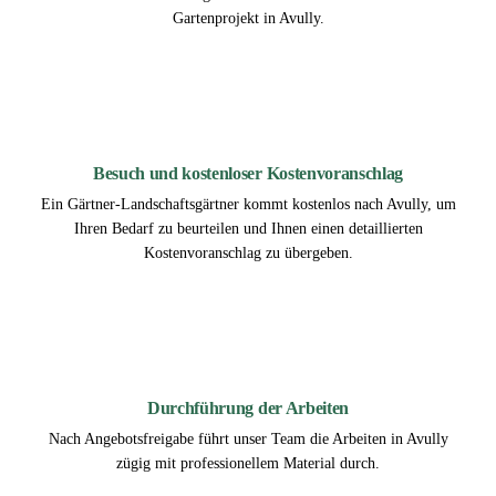
Gartenprojekt in Avully.
2
Besuch und kostenloser Kostenvoranschlag
Ein Gärtner-Landschaftsgärtner kommt kostenlos nach Avully, um
Ihren Bedarf zu beurteilen und Ihnen einen detaillierten
Kostenvoranschlag zu übergeben.
3
Durchführung der Arbeiten
Nach Angebotsfreigabe führt unser Team die Arbeiten in Avully
zügig mit professionellem Material durch.