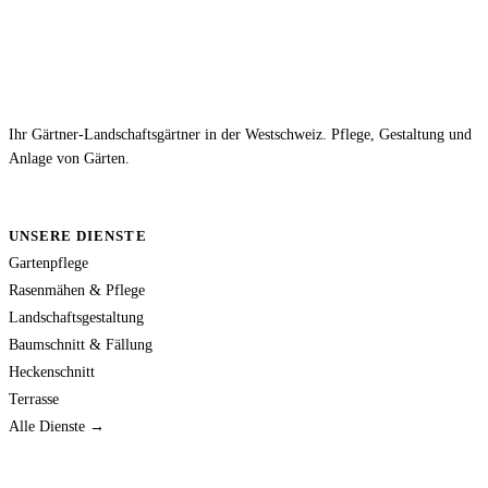
Ihr Gärtner-Landschaftsgärtner in der Westschweiz. Pflege, Gestaltung und
Anlage von Gärten.
UNSERE DIENSTE
Gartenpflege
Rasenmähen & Pflege
Landschaftsgestaltung
Baumschnitt & Fällung
Heckenschnitt
Terrasse
Alle Dienste →