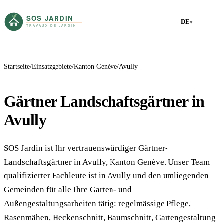
DE
▾
Startseite
Einsatzgebiete
Kanton Genève
Avully
Gärtner Landschaftsgärtner in
Avully
SOS Jardin ist Ihr vertrauenswürdiger Gärtner-
Landschaftsgärtner in Avully, Kanton Genève. Unser Team
qualifizierter Fachleute ist in Avully und den umliegenden
Gemeinden für alle Ihre Garten- und
Außengestaltungsarbeiten tätig: regelmässige Pflege,
Rasenmähen, Heckenschnitt, Baumschnitt, Gartengestaltung