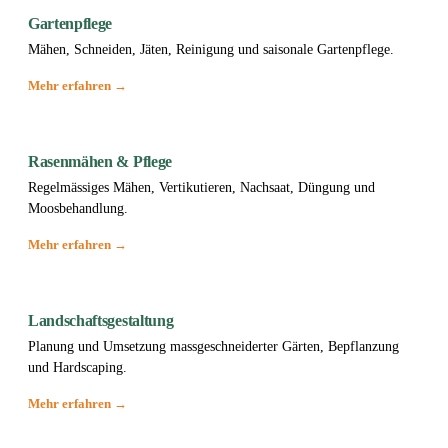
Gartenpflege
Mähen, Schneiden, Jäten, Reinigung und saisonale Gartenpflege.
Mehr erfahren →
Rasenmähen & Pflege
Regelmässiges Mähen, Vertikutieren, Nachsaat, Düngung und
Moosbehandlung.
Mehr erfahren →
Landschaftsgestaltung
Planung und Umsetzung massgeschneiderter Gärten, Bepflanzung
und Hardscaping.
Mehr erfahren →