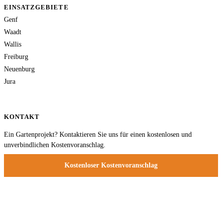
EINSATZGEBIETE
Genf
Waadt
Wallis
Freiburg
Neuenburg
Jura
KONTAKT
Ein Gartenprojekt? Kontaktieren Sie uns für einen kostenlosen und
unverbindlichen Kostenvoranschlag.
Kostenloser Kostenvoranschlag