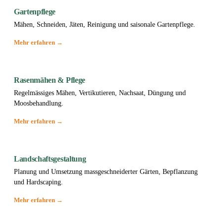
Gartenpflege
Mähen, Schneiden, Jäten, Reinigung und saisonale Gartenpflege.
Mehr erfahren →
Rasenmähen & Pflege
Regelmässiges Mähen, Vertikutieren, Nachsaat, Düngung und
Moosbehandlung.
Mehr erfahren →
Landschaftsgestaltung
Planung und Umsetzung massgeschneiderter Gärten, Bepflanzung
und Hardscaping.
Mehr erfahren →