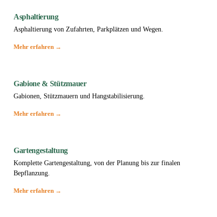
Asphaltierung
Asphaltierung von Zufahrten, Parkplätzen und Wegen.
Mehr erfahren →
Gabione & Stützmauer
Gabionen, Stützmauern und Hangstabilisierung.
Mehr erfahren →
Gartengestaltung
Komplette Gartengestaltung, von der Planung bis zur finalen
Bepflanzung.
Mehr erfahren →