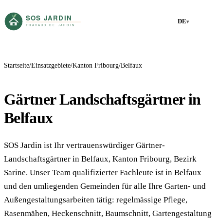
DE
▾
Startseite
Einsatzgebiete
Kanton Fribourg
Belfaux
Gärtner Landschaftsgärtner in
Belfaux
SOS Jardin ist Ihr vertrauenswürdiger Gärtner-
Landschaftsgärtner in Belfaux, Kanton Fribourg, Bezirk
Sarine. Unser Team qualifizierter Fachleute ist in Belfaux
und den umliegenden Gemeinden für alle Ihre Garten- und
Außengestaltungsarbeiten tätig: regelmässige Pflege,
Rasenmähen, Heckenschnitt, Baumschnitt, Gartengestaltung