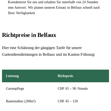
Kontaktieren Sie uns und erhalten Sie innerhalb von 24 Stunden
eine Antwort. Wir planen unseren Einsatz in Belfaux schnell nach
Ihrer Verfügbarkeit.
Richtpreise in Belfaux
Hier eine Schätzung der gängigen Tarife für unsere
Gartendienstleistungen in Belfaux und im Kanton Fribourg:
Leistung
Richtpreis
Gartenpflege
CHF 65 – 90 /Stunde
Rasenmähen (200m²)
CHF 45 – 120