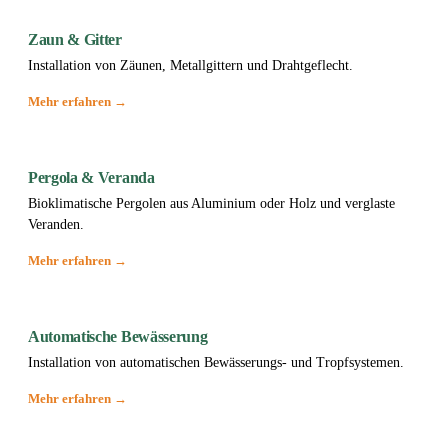
Zaun & Gitter
Installation von Zäunen, Metallgittern und Drahtgeflecht.
Mehr erfahren →
Pergola & Veranda
Bioklimatische Pergolen aus Aluminium oder Holz und verglaste
Veranden.
Mehr erfahren →
Automatische Bewässerung
Installation von automatischen Bewässerungs- und Tropfsystemen.
Mehr erfahren →