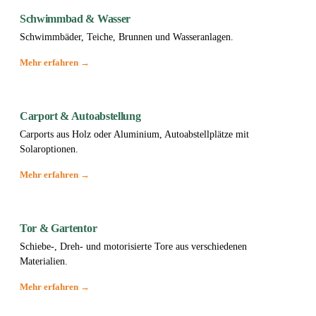
Schwimmbad & Wasser
Schwimmbäder, Teiche, Brunnen und Wasseranlagen.
Mehr erfahren →
Carport & Autoabstellung
Carports aus Holz oder Aluminium, Autoabstellplätze mit
Solaroptionen.
Mehr erfahren →
Tor & Gartentor
Schiebe-, Dreh- und motorisierte Tore aus verschiedenen
Materialien.
Mehr erfahren →