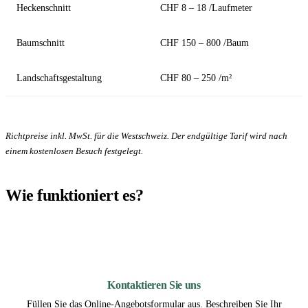
Heckenschnitt
CHF 8 – 18 /Laufmeter
Baumschnitt
CHF 150 – 800 /Baum
Landschaftsgestaltung
CHF 80 – 250 /m²
Richtpreise inkl. MwSt. für die Westschweiz. Der endgültige Tarif wird nach
einem kostenlosen Besuch festgelegt.
Wie funktioniert es?
1
Kontaktieren Sie uns
Füllen Sie das Online-Angebotsformular aus. Beschreiben Sie Ihr