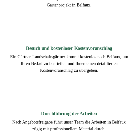
Gartenprojekt in Belfaux.
2
Besuch und kostenloser Kostenvoranschlag
Ein Gärtner-Landschaftsgärtner kommt kostenlos nach Belfaux, um
Ihren Bedarf zu beurteilen und Ihnen einen detaillierten
Kostenvoranschlag zu übergeben.
3
Durchführung der Arbeiten
Nach Angebotsfreigabe führt unser Team die Arbeiten in Belfaux
zügig mit professionellem Material durch.