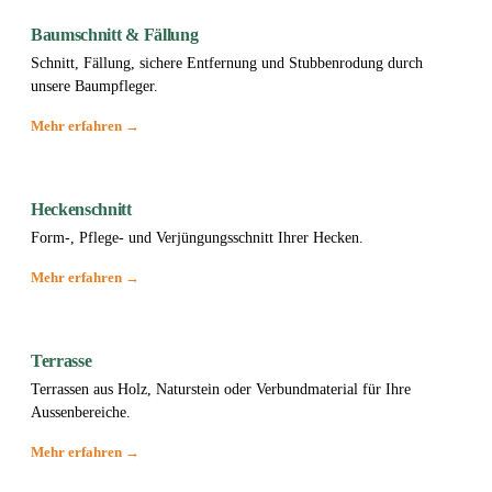
Baumschnitt & Fällung
Schnitt, Fällung, sichere Entfernung und Stubbenrodung durch
unsere Baumpfleger.
Mehr erfahren →
Heckenschnitt
Form-, Pflege- und Verjüngungsschnitt Ihrer Hecken.
Mehr erfahren →
Terrasse
Terrassen aus Holz, Naturstein oder Verbundmaterial für Ihre
Aussenbereiche.
Mehr erfahren →