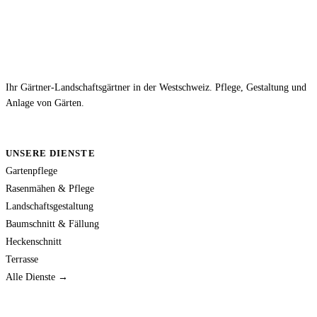
Ihr Gärtner-Landschaftsgärtner in der Westschweiz. Pflege, Gestaltung und
Anlage von Gärten.
UNSERE DIENSTE
Gartenpflege
Rasenmähen & Pflege
Landschaftsgestaltung
Baumschnitt & Fällung
Heckenschnitt
Terrasse
Alle Dienste →