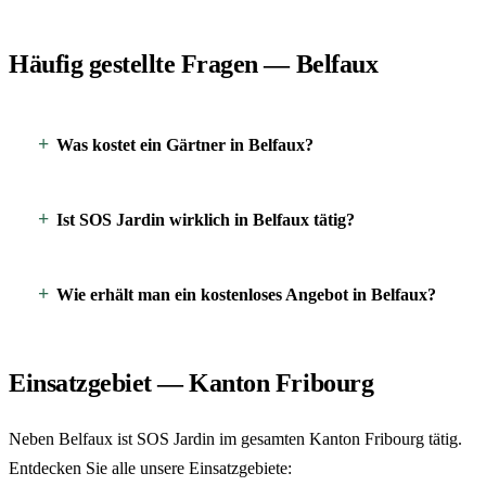
Häufig gestellte Fragen — Belfaux
Was kostet ein Gärtner in Belfaux?
Ist SOS Jardin wirklich in Belfaux tätig?
Wie erhält man ein kostenloses Angebot in Belfaux?
Einsatzgebiet — Kanton Fribourg
Neben Belfaux ist SOS Jardin im gesamten Kanton Fribourg tätig.
Entdecken Sie alle unsere Einsatzgebiete: