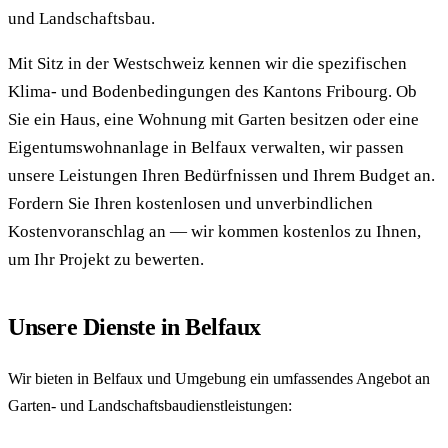
und Landschaftsbau.
Mit Sitz in der Westschweiz kennen wir die spezifischen
Klima- und Bodenbedingungen des Kantons Fribourg. Ob
Sie ein Haus, eine Wohnung mit Garten besitzen oder eine
Eigentumswohnanlage in Belfaux verwalten, wir passen
unsere Leistungen Ihren Bedürfnissen und Ihrem Budget an.
Fordern Sie Ihren kostenlosen und unverbindlichen
Kostenvoranschlag an — wir kommen kostenlos zu Ihnen,
um Ihr Projekt zu bewerten.
Unsere Dienste in Belfaux
Wir bieten in Belfaux und Umgebung ein umfassendes Angebot an
Garten- und Landschaftsbaudienstleistungen: