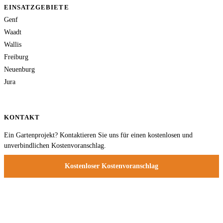
EINSATZGEBIETE
Genf
Waadt
Wallis
Freiburg
Neuenburg
Jura
KONTAKT
Ein Gartenprojekt? Kontaktieren Sie uns für einen kostenlosen und
unverbindlichen Kostenvoranschlag.
Kostenloser Kostenvoranschlag