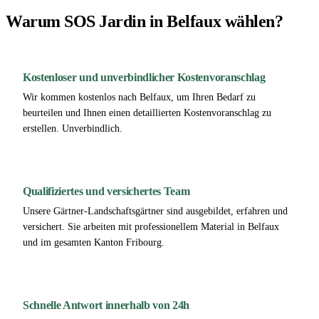
Warum SOS Jardin in Belfaux wählen?
Kostenloser und unverbindlicher Kostenvoranschlag
Wir kommen kostenlos nach Belfaux, um Ihren Bedarf zu
beurteilen und Ihnen einen detaillierten Kostenvoranschlag zu
erstellen. Unverbindlich.
Qualifiziertes und versichertes Team
Unsere Gärtner-Landschaftsgärtner sind ausgebildet, erfahren und
versichert. Sie arbeiten mit professionellem Material in Belfaux
und im gesamten Kanton Fribourg.
Schnelle Antwort innerhalb von 24h