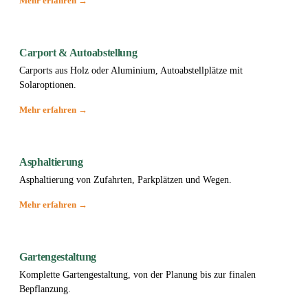
Mehr erfahren →
Carport & Autoabstellung
Carports aus Holz oder Aluminium, Autoabstellplätze mit
Solaroptionen.
Mehr erfahren →
Asphaltierung
Asphaltierung von Zufahrten, Parkplätzen und Wegen.
Mehr erfahren →
Gartengestaltung
Komplette Gartengestaltung, von der Planung bis zur finalen
Bepflanzung.