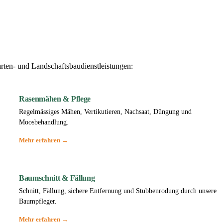
ten- und Landschaftsbaudienstleistungen:
Rasenmähen & Pflege
Regelmässiges Mähen, Vertikutieren, Nachsaat, Düngung und
Moosbehandlung.
Mehr erfahren →
Baumschnitt & Fällung
Schnitt, Fällung, sichere Entfernung und Stubbenrodung durch unsere
Baumpfleger.
Mehr erfahren →