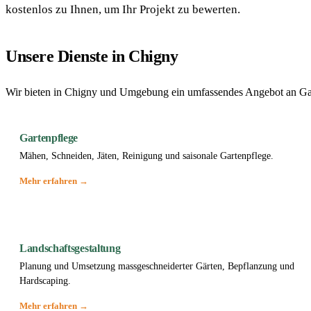
kostenlos zu Ihnen, um Ihr Projekt zu bewerten.
Unsere Dienste in Chigny
Wir bieten in Chigny und Umgebung ein umfassendes Angebot an Gar
Gartenpflege
Mähen, Schneiden, Jäten, Reinigung und saisonale Gartenpflege.
Mehr erfahren →
Landschaftsgestaltung
Planung und Umsetzung massgeschneiderter Gärten, Bepflanzung und
Hardscaping.
Mehr erfahren →