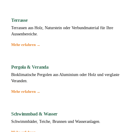
Terrasse
Terrassen aus Holz, Naturstein oder Verbundmaterial für Ihre
Aussenbereiche.
Mehr erfahren →
Pergola & Veranda
Bioklimatische Pergolen aus Aluminium oder Holz und verglaste
Veranden.
Mehr erfahren →
Schwimmbad & Wasser
Schwimmbäder, Teiche, Brunnen und Wasseranlagen.