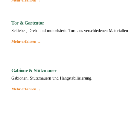
Mehr erfahren →
Tor & Gartentor
Schiebe-, Dreh- und motorisierte Tore aus verschiedenen Materialien.
Mehr erfahren →
Gabione & Stützmauer
Gabionen, Stützmauern und Hangstabilisierung.
Mehr erfahren →