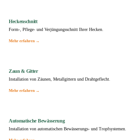
Heckenschnitt
Form-, Pflege- und Verjüngungsschnitt Ihrer Hecken.
Mehr erfahren →
Zaun & Gitter
Installation von Zäunen, Metallgittern und Drahtgeflecht.
Mehr erfahren →
Automatische Bewässerung
Installation von automatischen Bewässerungs- und Tropfsystemen.