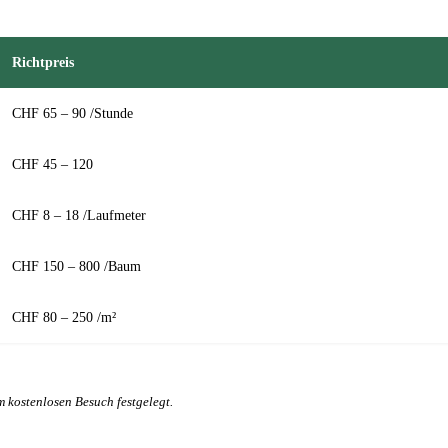
Richtpreis
CHF 65 – 90 /Stunde
CHF 45 – 120
CHF 8 – 18 /Laufmeter
CHF 150 – 800 /Baum
CHF 80 – 250 /m²
m kostenlosen Besuch festgelegt.