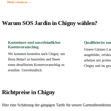
Mehr erfahren →
Warum SOS Jardin in Chigny wählen?
Kostenloser und unverbindlicher
Qualifiziertes u
Kostenvoranschlag
Unsere Gärtner-Lan
Wir kommen kostenlos nach Chigny, um
ausgebildet, erfahr
Ihren Bedarf zu beurteilen und Ihnen
arbeiten mit profes
einen detaillierten Kostenvoranschlag zu
Chigny und im ges
erstellen. Unverbindlich.
Richtpreise in Chigny
Hier eine Schätzung der gängigen Tarife für unsere Gartendienstlei