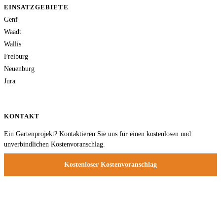
EINSATZGEBIETE
Genf
Waadt
Wallis
Freiburg
Neuenburg
Jura
KONTAKT
Ein Gartenprojekt? Kontaktieren Sie uns für einen kostenlosen und
unverbindlichen Kostenvoranschlag.
Kostenloser Kostenvoranschlag