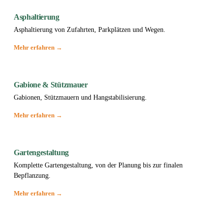
Asphaltierung
Asphaltierung von Zufahrten, Parkplätzen und Wegen.
Mehr erfahren →
Gabione & Stützmauer
Gabionen, Stützmauern und Hangstabilisierung.
Mehr erfahren →
Gartengestaltung
Komplette Gartengestaltung, von der Planung bis zur finalen
Bepflanzung.
Mehr erfahren →