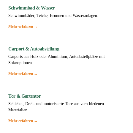
Schwimmbad & Wasser
Schwimmbäder, Teiche, Brunnen und Wasseranlagen.
Mehr erfahren →
Carport & Autoabstellung
Carports aus Holz oder Aluminium, Autoabstellplätze mit
Solaroptionen.
Mehr erfahren →
Tor & Gartentor
Schiebe-, Dreh- und motorisierte Tore aus verschiedenen
Materialien.
Mehr erfahren →