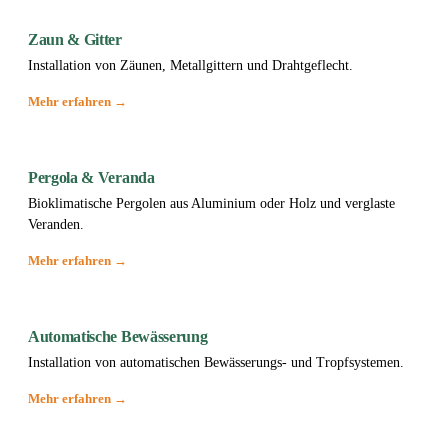
Zaun & Gitter
Installation von Zäunen, Metallgittern und Drahtgeflecht.
Mehr erfahren →
Pergola & Veranda
Bioklimatische Pergolen aus Aluminium oder Holz und verglaste
Veranden.
Mehr erfahren →
Automatische Bewässerung
Installation von automatischen Bewässerungs- und Tropfsystemen.
Mehr erfahren →