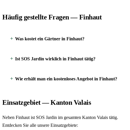
Häufig gestellte Fragen — Finhaut
Was kostet ein Gärtner in Finhaut?
Ist SOS Jardin wirklich in Finhaut tätig?
Wie erhält man ein kostenloses Angebot in Finhaut?
Einsatzgebiet — Kanton Valais
Neben Finhaut ist SOS Jardin im gesamten Kanton Valais tätig.
Entdecken Sie alle unsere Einsatzgebiete: