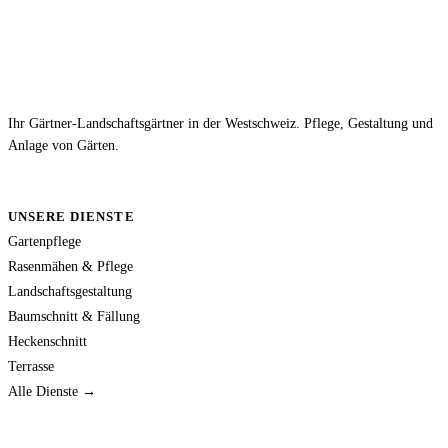
Ihr Gärtner-Landschaftsgärtner in der Westschweiz. Pflege, Gestaltung und
Anlage von Gärten.
UNSERE DIENSTE
Gartenpflege
Rasenmähen & Pflege
Landschaftsgestaltung
Baumschnitt & Fällung
Heckenschnitt
Terrasse
Alle Dienste →