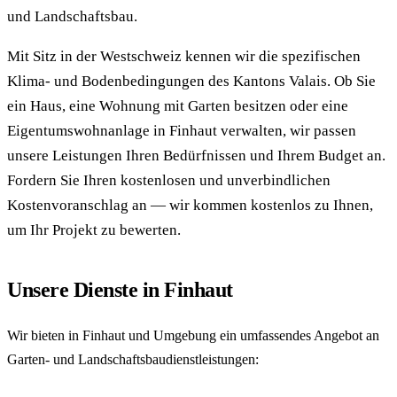
und Landschaftsbau.
Mit Sitz in der Westschweiz kennen wir die spezifischen
Klima- und Bodenbedingungen des Kantons Valais. Ob Sie
ein Haus, eine Wohnung mit Garten besitzen oder eine
Eigentumswohnanlage in Finhaut verwalten, wir passen
unsere Leistungen Ihren Bedürfnissen und Ihrem Budget an.
Fordern Sie Ihren kostenlosen und unverbindlichen
Kostenvoranschlag an — wir kommen kostenlos zu Ihnen,
um Ihr Projekt zu bewerten.
Unsere Dienste in Finhaut
Wir bieten in Finhaut und Umgebung ein umfassendes Angebot an
Garten- und Landschaftsbaudienstleistungen: