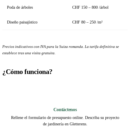
Poda de árboles
CHF 150 – 800 /árbol
Diseño paisajístico
CHF 80 – 250 /m²
Precios indicativos con IVA para la Suiza romanda. La tarifa definitiva se
establece tras una visita gratuita.
¿Cómo funciona?
1
Contáctenos
Rellene el formulario de presupuesto online. Describa su proyecto
de jardinería en Gletterens.