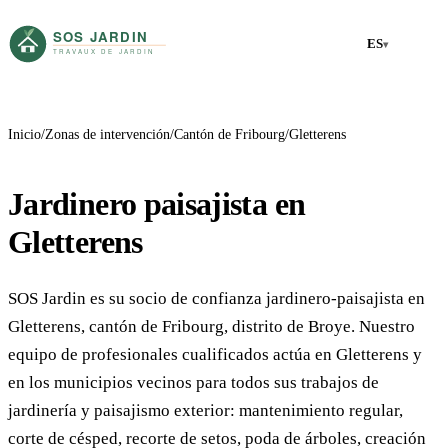
ES
▾
Inicio
Zonas de intervención
Cantón de Fribourg
Gletterens
Jardinero paisajista en
Gletterens
SOS Jardin es su socio de confianza jardinero-paisajista en
Gletterens, cantón de Fribourg, distrito de Broye. Nuestro
equipo de profesionales cualificados actúa en Gletterens y
en los municipios vecinos para todos sus trabajos de
jardinería y paisajismo exterior: mantenimiento regular,
corte de césped, recorte de setos, poda de árboles, creación