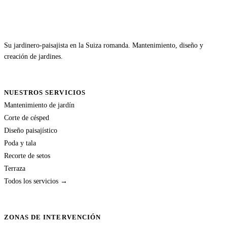
Su jardinero-paisajista en la Suiza romanda. Mantenimiento, diseño y
creación de jardines.
NUESTROS SERVICIOS
Mantenimiento de jardín
Corte de césped
Diseño paisajístico
Poda y tala
Recorte de setos
Terraza
Todos los servicios →
ZONAS DE INTERVENCIÓN