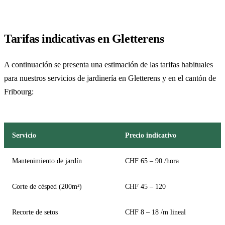
Tarifas indicativas en Gletterens
A continuación se presenta una estimación de las tarifas habituales
para nuestros servicios de jardinería en Gletterens y en el cantón de
Fribourg:
Servicio
Precio indicativo
Mantenimiento de jardín
CHF 65 – 90 /hora
Corte de césped (200m²)
CHF 45 – 120
Recorte de setos
CHF 8 – 18 /m lineal