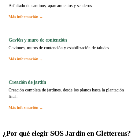
Asfaltado de caminos, aparcamientos y senderos.
Más información →
Gavión y muro de contención
Gaviones, muros de contención y estabilización de taludes.
Más información →
Creación de jardín
Creación completa de jardines, desde los planos hasta la plantación
final.
Más información →
¿Por qué elegir SOS Jardin en Gletterens?