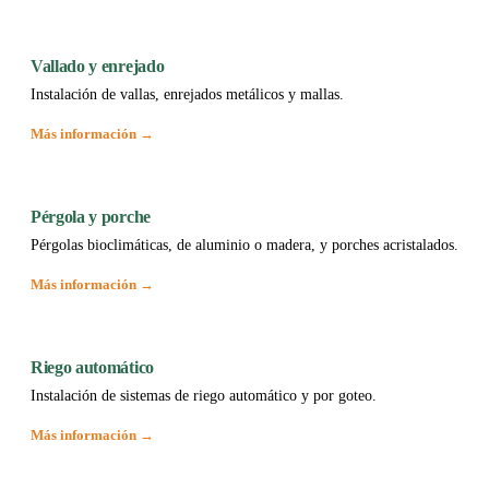
Vallado y enrejado
Instalación de vallas, enrejados metálicos y mallas.
Más información →
Pérgola y porche
Pérgolas bioclimáticas, de aluminio o madera, y porches acristalados.
Más información →
Riego automático
Instalación de sistemas de riego automático y por goteo.
Más información →