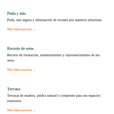
Poda y tala
Poda, tala segura y eliminación de tocones por nuestros arboristas.
Más información →
Recorte de setos
Recorte de formación, mantenimiento y rejuvenecimiento de sus
setos.
Más información →
Terraza
Terrazas de madera, piedra natural o composite para sus espacios
exteriores.
Más información →