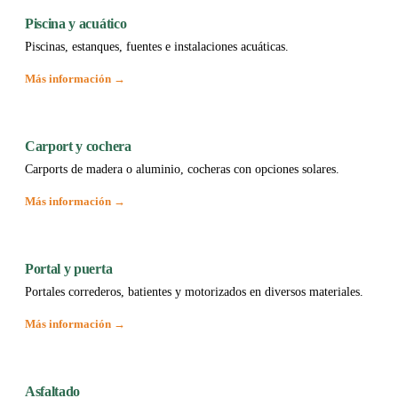
Piscina y acuático
Piscinas, estanques, fuentes e instalaciones acuáticas.
Más información →
Carport y cochera
Carports de madera o aluminio, cocheras con opciones solares.
Más información →
Portal y puerta
Portales correderos, batientes y motorizados en diversos materiales.
Más información →
Asfaltado