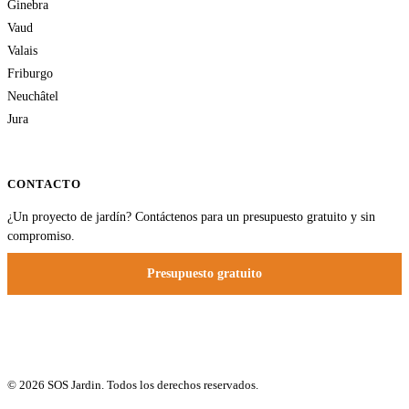
Ginebra
Vaud
Valais
Friburgo
Neuchâtel
Jura
CONTACTO
¿Un proyecto de jardín? Contáctenos para un presupuesto gratuito y sin
compromiso.
Presupuesto gratuito
© 2026 SOS Jardin. Todos los derechos reservados.