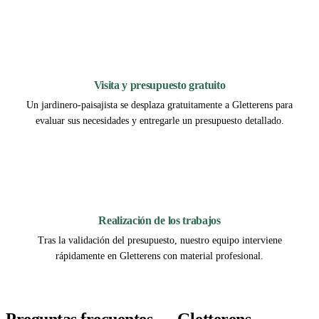
2
Visita y presupuesto gratuito
Un jardinero-paisajista se desplaza gratuitamente a Gletterens para
evaluar sus necesidades y entregarle un presupuesto detallado.
3
Realización de los trabajos
Tras la validación del presupuesto, nuestro equipo interviene
rápidamente en Gletterens con material profesional.
Preguntas frecuentes — Gletterens