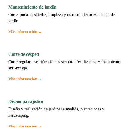
Mantenimiento de jardín
Corte, poda, deshierbe, limpieza y mantenimiento estacional del
jardín.
Más información →
Corte de césped
Corte regular, escarificación, resiembra, fertilización y tratamiento
anti-musgo.
Más información →
Diseño paisajístico
Diseño y realización de jardines a medida, plantaciones y
hardscaping.
Más información →