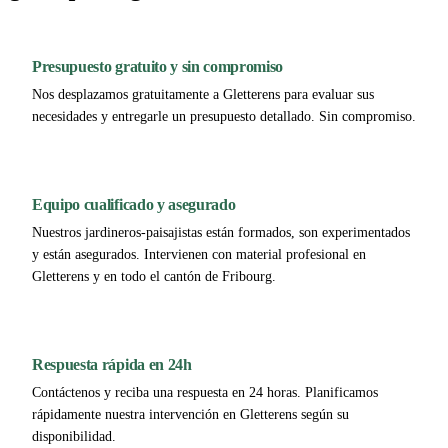
Presupuesto gratuito y sin compromiso
Nos desplazamos gratuitamente a Gletterens para evaluar sus
necesidades y entregarle un presupuesto detallado. Sin compromiso.
Equipo cualificado y asegurado
Nuestros jardineros-paisajistas están formados, son experimentados
y están asegurados. Intervienen con material profesional en
Gletterens y en todo el cantón de Fribourg.
Respuesta rápida en 24h
Contáctenos y reciba una respuesta en 24 horas. Planificamos
rápidamente nuestra intervención en Gletterens según su
disponibilidad.