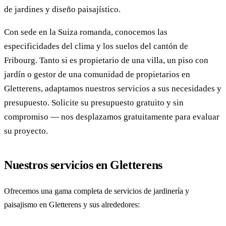
de jardines y diseño paisajístico.
Con sede en la Suiza romanda, conocemos las
especificidades del clima y los suelos del cantón de
Fribourg. Tanto si es propietario de una villa, un piso con
jardín o gestor de una comunidad de propietarios en
Gletterens, adaptamos nuestros servicios a sus necesidades y
presupuesto. Solicite su presupuesto gratuito y sin
compromiso — nos desplazamos gratuitamente para evaluar
su proyecto.
Nuestros servicios en Gletterens
Ofrecemos una gama completa de servicios de jardinería y
paisajismo en Gletterens y sus alrededores: