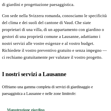
di giardini e progettazione paesaggistica.
Con sede nella Svizzera romanda, conosciamo le specificità
del clima e dei suoli del cantone di Vaud. Che siate
proprietari di una villa, di un appartamento con giardino o
gestori di una proprietà comune a Lausanne, adattiamo i
nostri servizi alle vostre esigenze e al vostro budget.
Richiedete il vostro preventivo gratuito e senza impegno —
ci rechiamo gratuitamente per valutare il vostro progetto.
I nostri servizi a Lausanne
Offriamo una gamma completa di servizi di giardinaggio e
paesaggistica a Lausanne e nelle zone limitrofe:
Manutenzione giardino