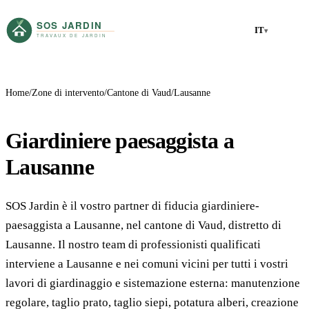
IT
▾
Home
Zone di intervento
Cantone di Vaud
Lausanne
Giardiniere paesaggista a
Lausanne
SOS Jardin è il vostro partner di fiducia giardiniere-
paesaggista a Lausanne, nel cantone di Vaud, distretto di
Lausanne. Il nostro team di professionisti qualificati
interviene a Lausanne e nei comuni vicini per tutti i vostri
lavori di giardinaggio e sistemazione esterna: manutenzione
regolare, taglio prato, taglio siepi, potatura alberi, creazione