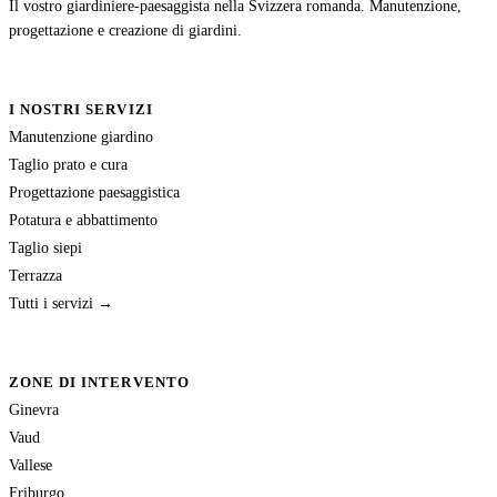
Il vostro giardiniere-paesaggista nella Svizzera romanda. Manutenzione,
progettazione e creazione di giardini.
I NOSTRI SERVIZI
Manutenzione giardino
Taglio prato e cura
Progettazione paesaggistica
Potatura e abbattimento
Taglio siepi
Terrazza
Tutti i servizi →
ZONE DI INTERVENTO
Ginevra
Vaud
Vallese
Friburgo