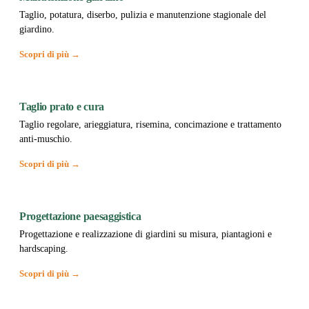
Taglio, potatura, diserbo, pulizia e manutenzione stagionale del
giardino.
Scopri di più →
Taglio prato e cura
Taglio regolare, arieggiatura, risemina, concimazione e trattamento
anti-muschio.
Scopri di più →
Progettazione paesaggistica
Progettazione e realizzazione di giardini su misura, piantagioni e
hardscaping.
Scopri di più →