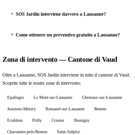
SOS Jardin interviene davvero a Lausanne?
Come ottenere un preventivo gratuito a Lausanne?
Zona di intervento — Cantone di Vaud
Oltre a Lausanne, SOS Jardin interviene in tutto il cantone di Vaud.
Scoprite tutte le nostre zone di intervento:
Epalinges
Le Mont-sur-Lausanne
Cheseaux-sur-Lausanne
Jouxtens-Mézery
Romanel-sur-Lausanne
Renens
Ecublens
Prilly
Crissier
Bussigny
Chavannes-près-Renens
Saint-Sulpice