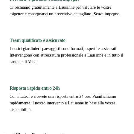
Ci rechiamo gratuitamente a Lausanne per valutare le vostre
esigenze e consegnarvi un preventivo dettagliato. Senza impegno.
Team qualificato e assicurato
I nostri giardinieri-paesaggisti sono formati, esperti e assicurati.
Intervengono con attrezzatura professionale a Lausanne e in tutto il
cantone di Vaud.
Risposta rapida entro 24h
Contattateci e ricevete una risposta entro 24 ore. Pianifichiamo
rapidamente il nostro intervento a Lausanne in base alla vostra
disponibilità.