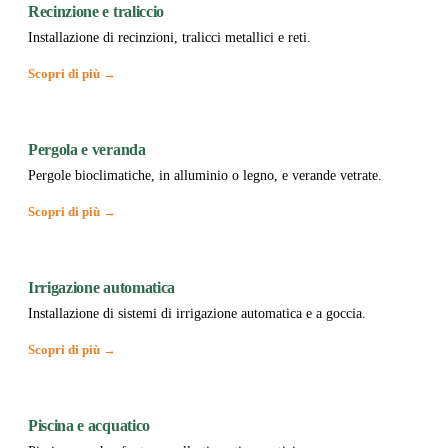
Recinzione e traliccio
Installazione di recinzioni, tralicci metallici e reti.
Scopri di più →
Pergola e veranda
Pergole bioclimatiche, in alluminio o legno, e verande vetrate.
Scopri di più →
Irrigazione automatica
Installazione di sistemi di irrigazione automatica e a goccia.
Scopri di più →
Piscina e acquatico