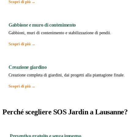
Scopri di più →
Gabbione e muro di contenimento
Gabbioni, muri di contenimento e stabilizzazione di pendii.
Scopri di più →
Creazione giardino
Creazione completa di giardini, dai progetti alla piantagione finale.
Scopri di più →
Perché scegliere SOS Jardin a Lausanne?
Preventivo gratuito e senza impegno