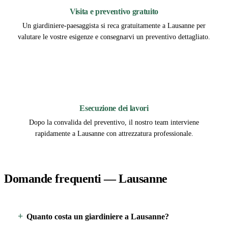
Visita e preventivo gratuito
Un giardiniere-paesaggista si reca gratuitamente a Lausanne per
valutare le vostre esigenze e consegnarvi un preventivo dettagliato.
3
Esecuzione dei lavori
Dopo la convalida del preventivo, il nostro team interviene
rapidamente a Lausanne con attrezzatura professionale.
Domande frequenti — Lausanne
Quanto costa un giardiniere a Lausanne?