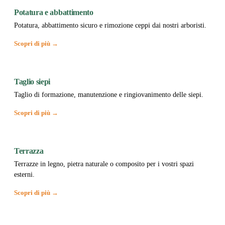
Potatura e abbattimento
Potatura, abbattimento sicuro e rimozione ceppi dai nostri arboristi.
Scopri di più →
Taglio siepi
Taglio di formazione, manutenzione e ringiovanimento delle siepi.
Scopri di più →
Terrazza
Terrazze in legno, pietra naturale o composito per i vostri spazi
esterni.
Scopri di più →