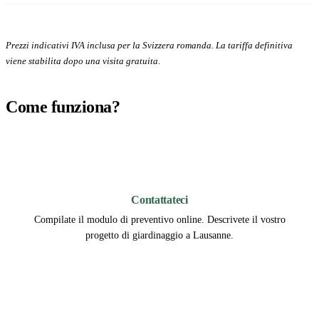
Prezzi indicativi IVA inclusa per la Svizzera romanda. La tariffa definitiva
viene stabilita dopo una visita gratuita.
Come funziona?
1
Contattateci
Compilate il modulo di preventivo online. Descrivete il vostro
progetto di giardinaggio a Lausanne.
2