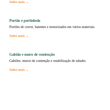
Saber mais →
Portão e portinhola
Portões de correr, batentes e motorizados em vários materiais.
Saber mais →
Gabião e muro de contenção
Gabiões, muros de contenção e estabilização de taludes.
Saber mais →