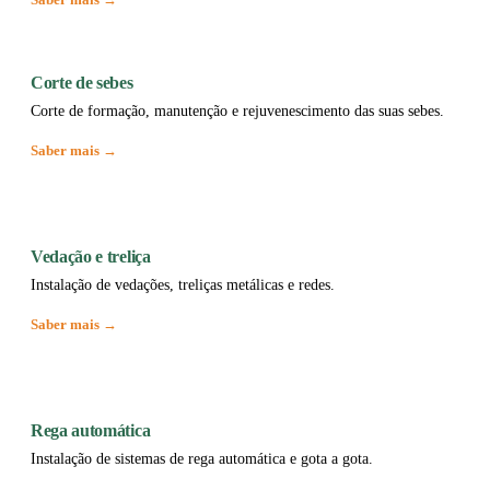
Corte de sebes
Corte de formação, manutenção e rejuvenescimento das suas sebes.
Saber mais →
Vedação e treliça
Instalação de vedações, treliças metálicas e redes.
Saber mais →
Rega automática
Instalação de sistemas de rega automática e gota a gota.