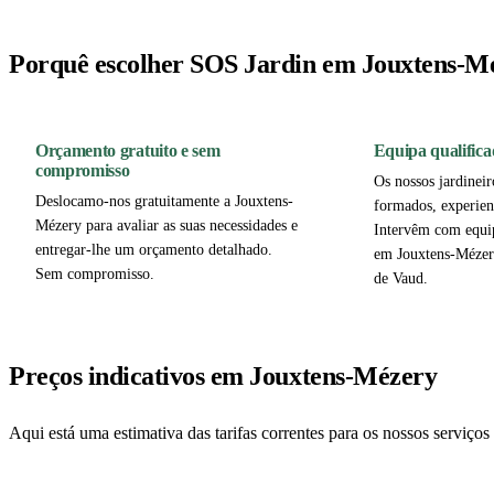
Porquê escolher SOS Jardin em Jouxtens-M
Orçamento gratuito e sem
Equipa qualifica
compromisso
Os nossos jardineir
Deslocamo-nos gratuitamente a Jouxtens-
formados, experien
Mézery para avaliar as suas necessidades e
Intervêm com equi
entregar-lhe um orçamento detalhado.
em Jouxtens-Mézer
Sem compromisso.
de Vaud.
Preços indicativos em Jouxtens-Mézery
Aqui está uma estimativa das tarifas correntes para os nossos serviç