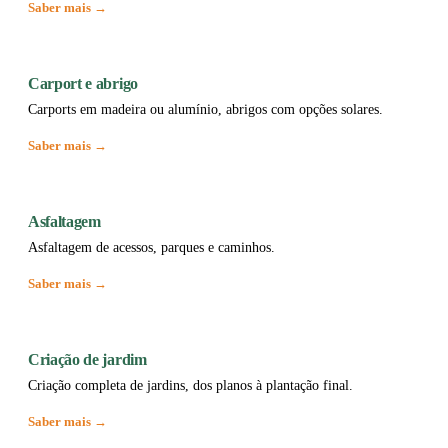
Saber mais →
Carport e abrigo
Carports em madeira ou alumínio, abrigos com opções solares.
Saber mais →
Asfaltagem
Asfaltagem de acessos, parques e caminhos.
Saber mais →
Criação de jardim
Criação completa de jardins, dos planos à plantação final.
Saber mais →