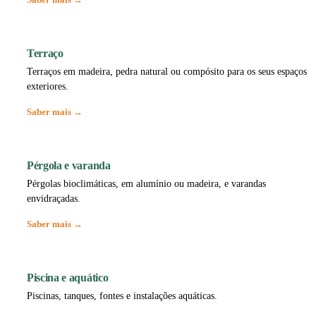
Terraço
Terraços em madeira, pedra natural ou compósito para os seus espaços
exteriores.
Saber mais →
Pérgola e varanda
Pérgolas bioclimáticas, em alumínio ou madeira, e varandas
envidraçadas.
Saber mais →
Piscina e aquático
Piscinas, tanques, fontes e instalações aquáticas.