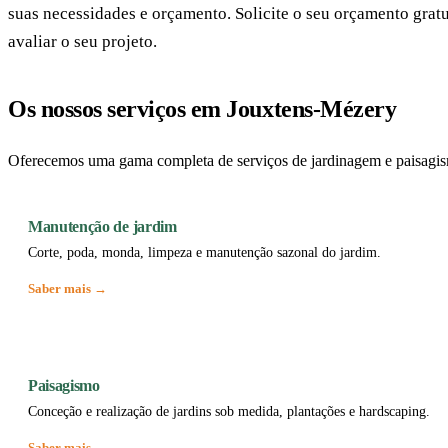
suas necessidades e orçamento. Solicite o seu orçamento gr
avaliar o seu projeto.
Os nossos serviços em Jouxtens-Mézery
Oferecemos uma gama completa de serviços de jardinagem e paisagis
Manutenção de jardim
Corte, poda, monda, limpeza e manutenção sazonal do jardim.
Saber mais →
Paisagismo
Conceção e realização de jardins sob medida, plantações e hardscaping.
Saber mais →