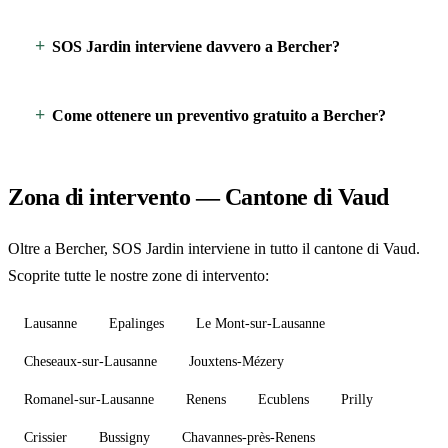
SOS Jardin interviene davvero a Bercher?
Come ottenere un preventivo gratuito a Bercher?
Zona di intervento — Cantone di Vaud
Oltre a Bercher, SOS Jardin interviene in tutto il cantone di Vaud.
Scoprite tutte le nostre zone di intervento:
Lausanne
Epalinges
Le Mont-sur-Lausanne
Cheseaux-sur-Lausanne
Jouxtens-Mézery
Romanel-sur-Lausanne
Renens
Ecublens
Prilly
Crissier
Bussigny
Chavannes-près-Renens