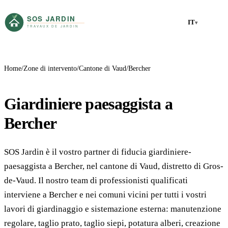
IT
▾
Home
Zone di intervento
Cantone di Vaud
Bercher
Giardiniere paesaggista a
Bercher
SOS Jardin è il vostro partner di fiducia giardiniere-
paesaggista a Bercher, nel cantone di Vaud, distretto di Gros-
de-Vaud. Il nostro team di professionisti qualificati
interviene a Bercher e nei comuni vicini per tutti i vostri
lavori di giardinaggio e sistemazione esterna: manutenzione
regolare, taglio prato, taglio siepi, potatura alberi, creazione