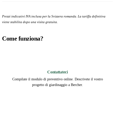
Prezzi indicativi IVA inclusa per la Svizzera romanda. La tariffa definitiva
viene stabilita dopo una visita gratuita.
Come funziona?
1
Contattateci
Compilate il modulo di preventivo online. Descrivete il vostro
progetto di giardinaggio a Bercher.
2