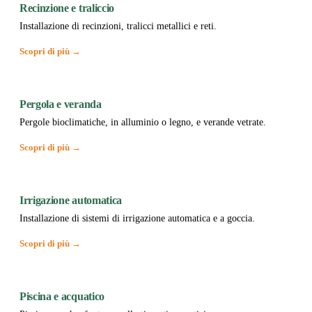
Recinzione e traliccio
Installazione di recinzioni, tralicci metallici e reti.
Scopri di più →
Pergola e veranda
Pergole bioclimatiche, in alluminio o legno, e verande vetrate.
Scopri di più →
Irrigazione automatica
Installazione di sistemi di irrigazione automatica e a goccia.
Scopri di più →
Piscina e acquatico