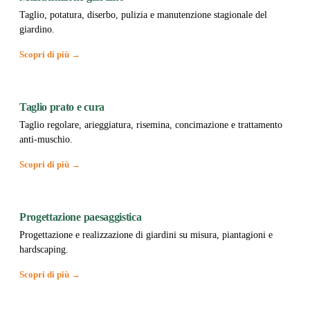
Taglio, potatura, diserbo, pulizia e manutenzione stagionale del
giardino.
Scopri di più →
Taglio prato e cura
Taglio regolare, arieggiatura, risemina, concimazione e trattamento
anti-muschio.
Scopri di più →
Progettazione paesaggistica
Progettazione e realizzazione di giardini su misura, piantagioni e
hardscaping.
Scopri di più →