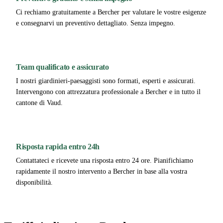
Ci rechiamo gratuitamente a Bercher per valutare le vostre esigenze
e consegnarvi un preventivo dettagliato. Senza impegno.
Team qualificato e assicurato
I nostri giardinieri-paesaggisti sono formati, esperti e assicurati.
Intervengono con attrezzatura professionale a Bercher e in tutto il
cantone di Vaud.
Risposta rapida entro 24h
Contattateci e ricevete una risposta entro 24 ore. Pianifichiamo
rapidamente il nostro intervento a Bercher in base alla vostra
disponibilità.