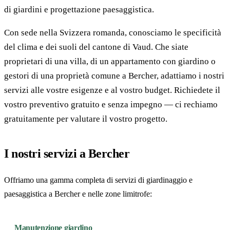
di giardini e progettazione paesaggistica.
Con sede nella Svizzera romanda, conosciamo le specificità
del clima e dei suoli del cantone di Vaud. Che siate
proprietari di una villa, di un appartamento con giardino o
gestori di una proprietà comune a Bercher, adattiamo i nostri
servizi alle vostre esigenze e al vostro budget. Richiedete il
vostro preventivo gratuito e senza impegno — ci rechiamo
gratuitamente per valutare il vostro progetto.
I nostri servizi a Bercher
Offriamo una gamma completa di servizi di giardinaggio e
paesaggistica a Bercher e nelle zone limitrofe:
Manutenzione giardino