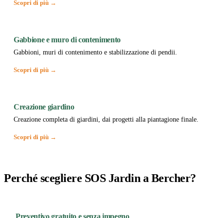
Scopri di più →
Gabbione e muro di contenimento
Gabbioni, muri di contenimento e stabilizzazione di pendii.
Scopri di più →
Creazione giardino
Creazione completa di giardini, dai progetti alla piantagione finale.
Scopri di più →
Perché scegliere SOS Jardin a Bercher?
Preventivo gratuito e senza impegno