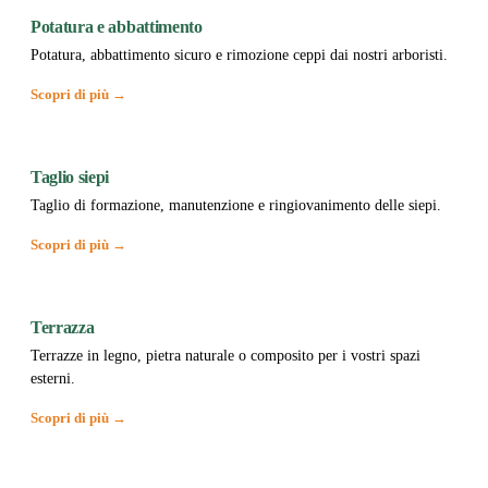
Potatura e abbattimento
Potatura, abbattimento sicuro e rimozione ceppi dai nostri arboristi.
Scopri di più →
Taglio siepi
Taglio di formazione, manutenzione e ringiovanimento delle siepi.
Scopri di più →
Terrazza
Terrazze in legno, pietra naturale o composito per i vostri spazi
esterni.
Scopri di più →