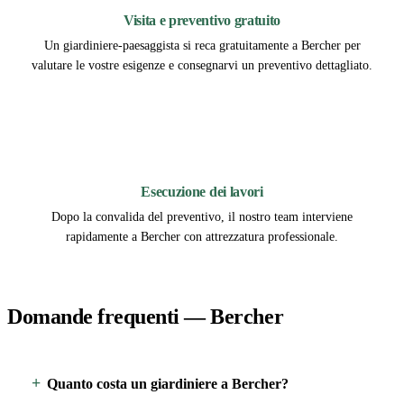
Visita e preventivo gratuito
Un giardiniere-paesaggista si reca gratuitamente a Bercher per
valutare le vostre esigenze e consegnarvi un preventivo dettagliato.
3
Esecuzione dei lavori
Dopo la convalida del preventivo, il nostro team interviene
rapidamente a Bercher con attrezzatura professionale.
Domande frequenti — Bercher
Quanto costa un giardiniere a Bercher?