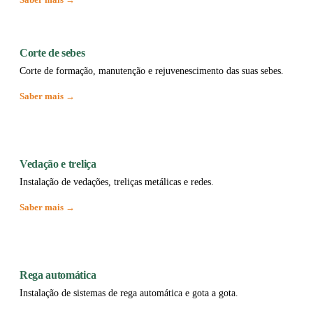
Corte de sebes
Corte de formação, manutenção e rejuvenescimento das suas sebes.
Saber mais →
Vedação e treliça
Instalação de vedações, treliças metálicas e redes.
Saber mais →
Rega automática
Instalação de sistemas de rega automática e gota a gota.