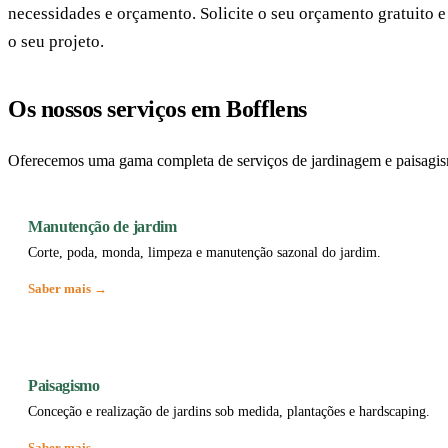
necessidades e orçamento. Solicite o seu orçamento gratuito
o seu projeto.
Os nossos serviços em Bofflens
Oferecemos uma gama completa de serviços de jardinagem e paisagis
Manutenção de jardim
Corte, poda, monda, limpeza e manutenção sazonal do jardim.
Saber mais →
Paisagismo
Conceção e realização de jardins sob medida, plantações e hardscaping.
Saber mais →