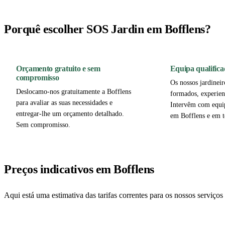
Porquê escolher SOS Jardin em Bofflens?
Orçamento gratuito e sem
Equipa qualifica
compromisso
Os nossos jardineir
Deslocamo-nos gratuitamente a Bofflens
formados, experien
para avaliar as suas necessidades e
Intervêm com equi
entregar-lhe um orçamento detalhado.
em Bofflens e em t
Sem compromisso.
Preços indicativos em Bofflens
Aqui está uma estimativa das tarifas correntes para os nossos serviço