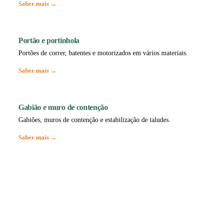
Saber mais →
Portão e portinhola
Portões de correr, batentes e motorizados em vários materiais.
Saber mais →
Gabião e muro de contenção
Gabiões, muros de contenção e estabilização de taludes.
Saber mais →