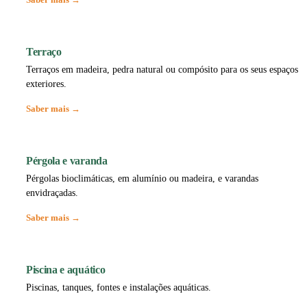
Terraço
Terraços em madeira, pedra natural ou compósito para os seus espaços
exteriores.
Saber mais →
Pérgola e varanda
Pérgolas bioclimáticas, em alumínio ou madeira, e varandas
envidraçadas.
Saber mais →
Piscina e aquático
Piscinas, tanques, fontes e instalações aquáticas.