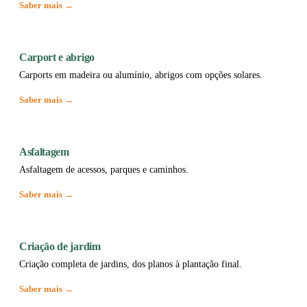
Saber mais →
Carport e abrigo
Carports em madeira ou alumínio, abrigos com opções solares.
Saber mais →
Asfaltagem
Asfaltagem de acessos, parques e caminhos.
Saber mais →
Criação de jardim
Criação completa de jardins, dos planos à plantação final.
Saber mais →