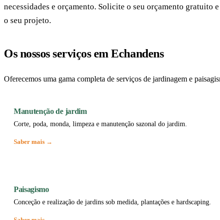
necessidades e orçamento. Solicite o seu orçamento gratuito
o seu projeto.
Os nossos serviços em Echandens
Oferecemos uma gama completa de serviços de jardinagem e paisagi
Manutenção de jardim
Corte, poda, monda, limpeza e manutenção sazonal do jardim.
Saber mais →
Paisagismo
Conceção e realização de jardins sob medida, plantações e hardscaping.
Saber mais →