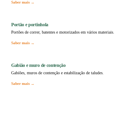
Saber mais →
Portão e portinhola
Portões de correr, batentes e motorizados em vários materiais.
Saber mais →
Gabião e muro de contenção
Gabiões, muros de contenção e estabilização de taludes.
Saber mais →