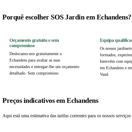
Porquê escolher SOS Jardin em Echandens?
Orçamento gratuito e sem
Equipa qualifica
compromisso
Os nossos jardineir
Deslocamo-nos gratuitamente a
formados, experien
Echandens para avaliar as suas
Intervêm com equi
necessidades e entregar-lhe um orçamento
em Echandens e em
detalhado. Sem compromisso.
Vaud.
Preços indicativos em Echandens
Aqui está uma estimativa das tarifas correntes para os nossos serviç