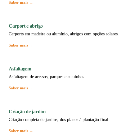
Saber mais →
Carport e abrigo
Carports em madeira ou alumínio, abrigos com opções solares.
Saber mais →
Asfaltagem
Asfaltagem de acessos, parques e caminhos.
Saber mais →
Criação de jardim
Criação completa de jardins, dos planos à plantação final.
Saber mais →