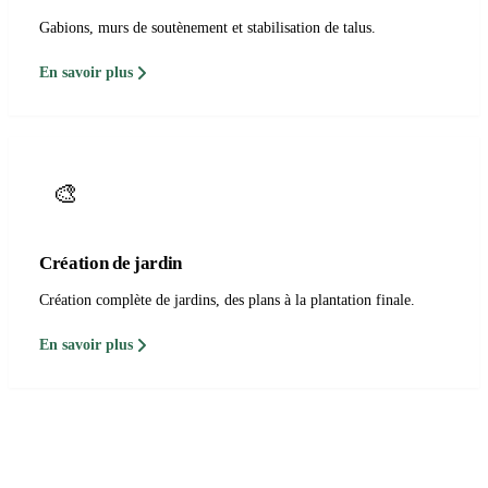
Gabions, murs de soutènement et stabilisation de talus.
En savoir plus
🎨
Création de jardin
Création complète de jardins, des plans à la plantation finale.
En savoir plus