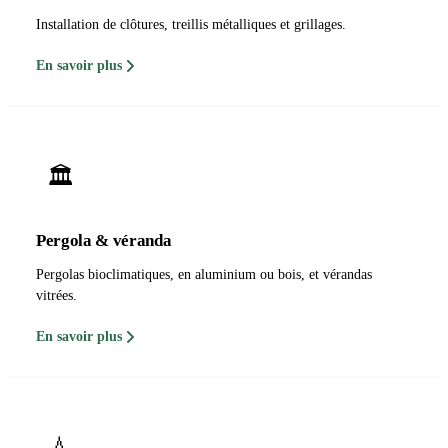
Installation de clôtures, treillis métalliques et grillages.
En savoir plus
🏛️
Pergola & véranda
Pergolas bioclimatiques, en aluminium ou bois, et vérandas
vitrées.
En savoir plus