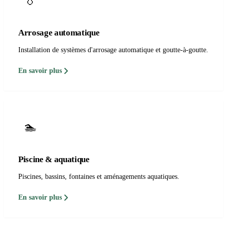
💧
Arrosage automatique
Installation de systèmes d'arrosage automatique et goutte-à-goutte.
En savoir plus
🏊
Piscine & aquatique
Piscines, bassins, fontaines et aménagements aquatiques.
En savoir plus