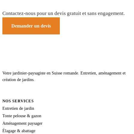
Un projet de jardin ?
Contactez-nous pour un devis gratuit et sans engagement.
Demander un devis
Votre jardinier-paysagiste en Suisse romande. Entretien, aménagement et
création de jardins.
NOS SERVICES
Entretien de jardin
Tonte pelouse & gazon
Aménagement paysager
Élagage & abattage