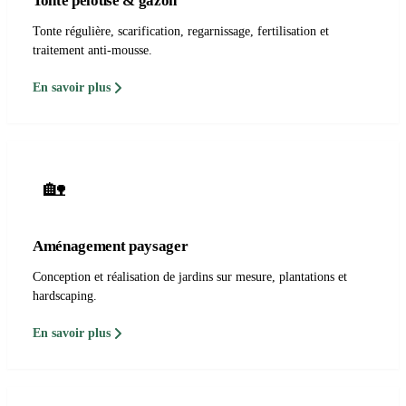
Tonte pelouse & gazon
Tonte régulière, scarification, regarnissage, fertilisation et
traitement anti-mousse.
En savoir plus
🏡
Aménagement paysager
Conception et réalisation de jardins sur mesure, plantations et
hardscaping.
En savoir plus