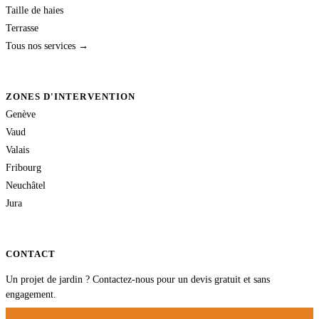
Taille de haies
Terrasse
Tous nos services →
ZONES D'INTERVENTION
Genève
Vaud
Valais
Fribourg
Neuchâtel
Jura
CONTACT
Un projet de jardin ? Contactez-nous pour un devis gratuit et sans
engagement.