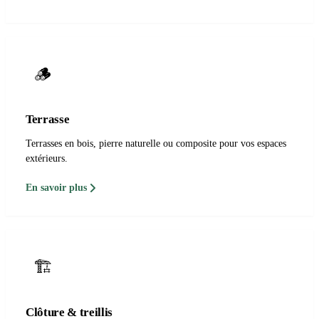
🪵
Terrasse
Terrasses en bois, pierre naturelle ou composite pour vos espaces
extérieurs.
En savoir plus
🏗️
Clôture & treillis