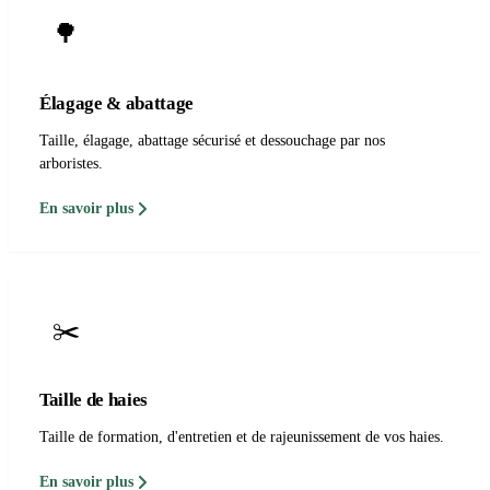
🌳
Élagage & abattage
Taille, élagage, abattage sécurisé et dessouchage par nos
arboristes.
En savoir plus
✂️
Taille de haies
Taille de formation, d'entretien et de rajeunissement de vos haies.
En savoir plus