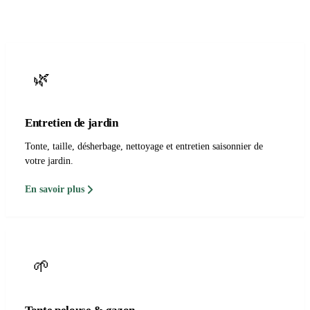
🌿
Entretien de jardin
Tonte, taille, désherbage, nettoyage et entretien saisonnier de
votre jardin.
En savoir plus
🌱