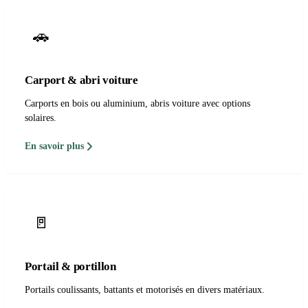
🚗
Carport & abri voiture
Carports en bois ou aluminium, abris voiture avec options
solaires.
En savoir plus
🚪
Portail & portillon
Portails coulissants, battants et motorisés en divers matériaux.